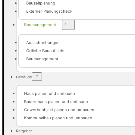
Bauzeitplanung
Externer Planungscheck
Baumanagement
Ausschreibungen
Örtliche Bauaufsicht
Baumanagement
Gebäude
Haus planen und umbauen
Bauernhaus planen und umbauen
Gewerbeobjekt planen und umbauen
Kommunalbau planen und umbauen
Ratgeber