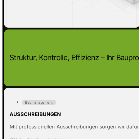
Struktur, Kontrolle, Effizienz – Ihr Baupr
Baumanagement
AUSSCHREIBUNGEN
Mit professionellen Ausschreibungen sorgen wir dafür, 