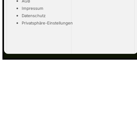
AGB
Impressum
Datenschutz
Privatsphäre-Einstellungen