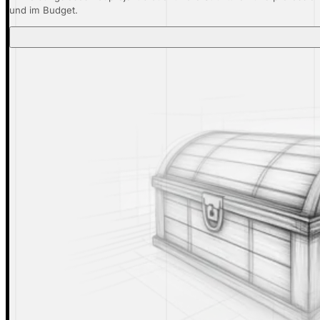
und im Budget.