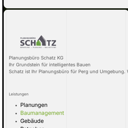
Planungsbüro Schatz KG
Ihr Grundstein für intelligentes Bauen
Schatz ist Ihr Planungsbüro für Perg und Umgebung. W
Leistungen
Planungen
Baumanagement
Gebäude