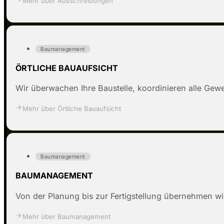
Mehr über Ausschreibungen
Baumanagement
ÖRTLICHE BAUAUFSICHT
Wir überwachen Ihre Baustelle, koordinieren alle Gewe
Mehr über Örtliche Bauaufsicht
Baumanagement
BAUMANAGEMENT
Von der Planung bis zur Fertigstellung übernehmen wir 
Mehr über Baumanagement