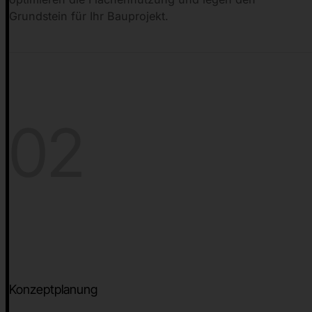
Grundstein für Ihr Bauprojekt.
02
Konzeptplanung