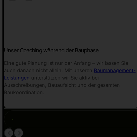
Unser Coaching während der Bauphase
Eine gute Planung ist nur der Anfang – wir lassen Sie
auch danach nicht allein. Mit unseren
Baumanagement-
Leistungen
unterstützen wir Sie aktiv bei
Ausschreibungen, Bauaufsicht und der gesamten
Baukoordination.