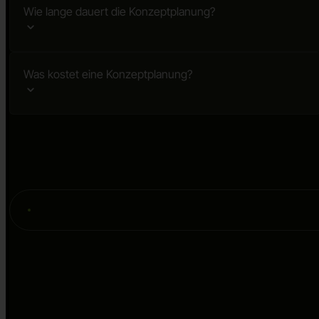
Wie lange dauert die Konzeptplanung?
Was kostet eine Konzeptplanung?