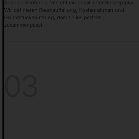
Aus den Scribbles entsteht ein detaillierter Konzeptplan.
Wir definieren Raumaufteilung, Kostenrahmen und
Grundstücksnutzung, damit alles perfekt
zusammenpasst.
03