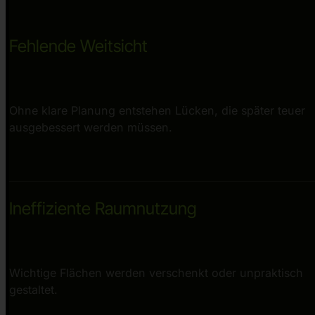
Fehlende Weitsicht
Ohne klare Planung entstehen Lücken, die später teuer
ausgebessert werden müssen.
Ineffiziente Raumnutzung
Wichtige Flächen werden verschenkt oder unpraktisch
gestaltet.