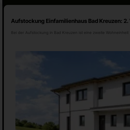
Aufstockung Einfamilienhaus Bad Kreuzen: 2.
Bei der Aufstockung in Bad Kreuzen ist eine zweite Wohneinheit