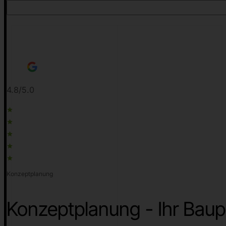
4.8/5.0
Konzeptplanung
Konzeptplanung - Ihr Baup