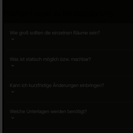
Häufige Fragen zu Konzeptplanung
Wie groß sollten die einzelnen Räume sein?
Was ist statisch möglich bzw. machbar?
Kann ich kurzfristige Änderungen einbringen?
Welche Unterlagen werden benötigt?