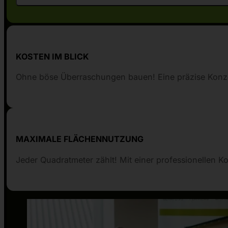
KOSTEN IM BLICK
Ohne böse Überraschungen bauen! Eine präzise Konzep
MAXIMALE FLÄCHENNUTZUNG
Jeder Quadratmeter zählt! Mit einer professionellen