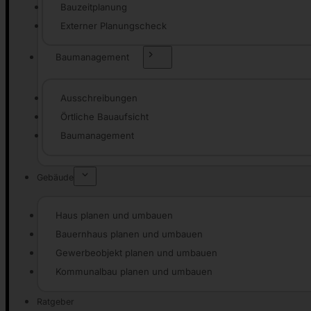
Bauzeitplanung
Externer Planungscheck
Baumanagement
Ausschreibungen
Örtliche Bauaufsicht
Baumanagement
Gebäude
Haus planen und umbauen
Bauernhaus planen und umbauen
Gewerbeobjekt planen und umbauen
Kommunalbau planen und umbauen
Ratgeber