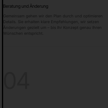
Beratung und Änderung
Gemeinsam gehen wir den Plan durch und optimieren
Details. Sie erhalten klare Empfehlungen, wir setzen
Änderungen gezielt um – bis Ihr Konzept genau Ihren
Wünschen entspricht.
04