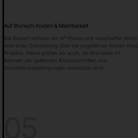
Auf Wunsch: Kosten & Machbarkeit
Bei Bedarf rechnen wir m²-Preise und verschaffen Ihnen
eine erste Orientierung über die ungefähren Kosten Ihre
Projekts. Gerne prüfen wir auch, ob Ihre Ideen im
Rahmen der geltenden Bauvorschriften und
Grundstücksbedingungen umsetzbar sind.
05