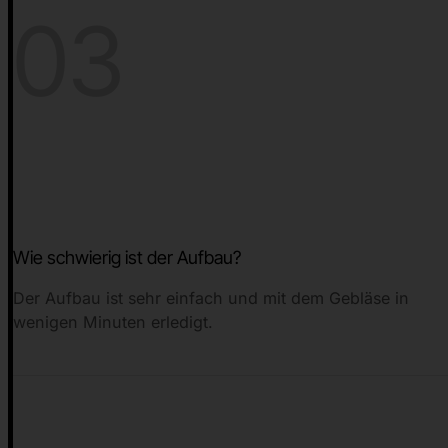
03
Wie schwierig ist der Aufbau?
Der Aufbau ist sehr einfach und mit dem Gebläse in
wenigen Minuten erledigt.