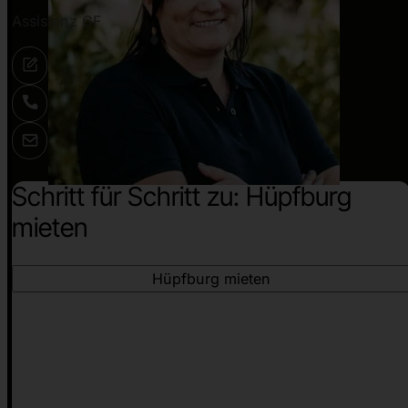
Assistenz GF
Schritt für Schritt zu: Hüpfburg
mieten
Hüpfburg mieten