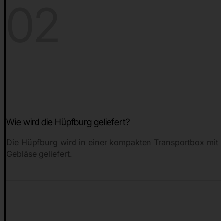
02
Wie wird die Hüpfburg geliefert?
Die Hüpfburg wird in einer kompakten Transportbox mit
Gebläse geliefert.