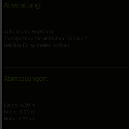
Ausstattung:
Aufblasbare Hüpfburg
Transportbox für einfachen Transport
Gebläse für schnellen Aufbau
Abmessungen:
Länge: 4,30 m
Breite: 3,20 m
Höhe: 2,30 m