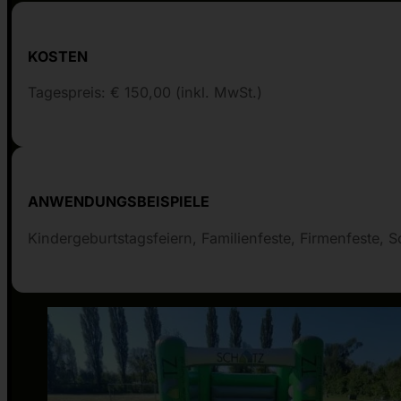
KOSTEN
Tagespreis: € 150,00 (inkl. MwSt.)
ANWENDUNGSBEISPIELE
Kindergeburtstagsfeiern, Familienfeste, Firmenfeste,