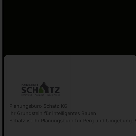
Planungsbüro Schatz KG
Ihr Grundstein für intelligentes Bauen
Schatz ist Ihr Planungsbüro für Perg und Umgebung. W