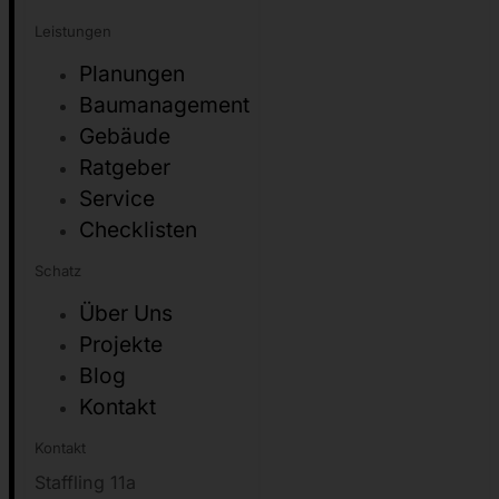
Leistungen
Planungen
Baumanagement
Gebäude
Ratgeber
Service
Checklisten
Schatz
Über Uns
Projekte
Blog
Kontakt
Kontakt
Staffling 11a