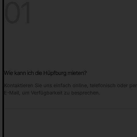
01
Wie kann ich die Hüpfburg mieten?
Kontaktieren Sie uns einfach online, telefonisch oder pe
E-Mail, um Verfügbarkeit zu besprechen.