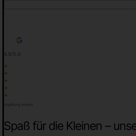
4.8/5.0
Hüpfburg mieten
Spaß für die Kleinen – un