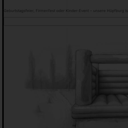
Geburtstagsfeier, Firmenfest oder Kinder-Event – unsere Hüpfburg ist