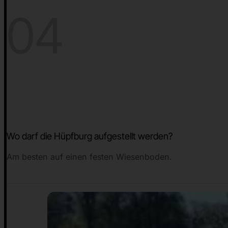
04
Wo darf die Hüpfburg aufgestellt werden?
Am besten auf einen festen Wiesenboden.