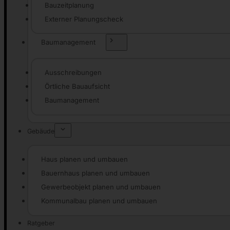
Bauzeitplanung
Externer Planungscheck
Baumanagement
Ausschreibungen
Örtliche Bauaufsicht
Baumanagement
Gebäude
Haus planen und umbauen
Bauernhaus planen und umbauen
Gewerbeobjekt planen und umbauen
Kommunalbau planen und umbauen
Ratgeber