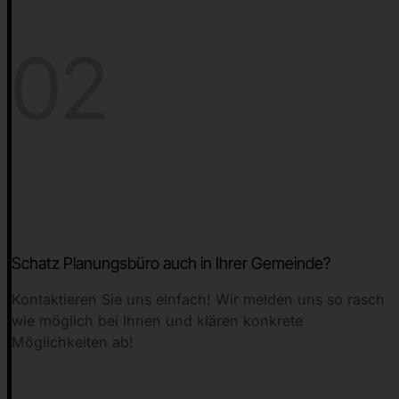
02
Schatz Planungsbüro auch in Ihrer Gemeinde?
Kontaktieren Sie uns einfach! Wir melden uns so rasch
wie möglich bei Ihnen und klären konkrete
Möglichkeiten ab!