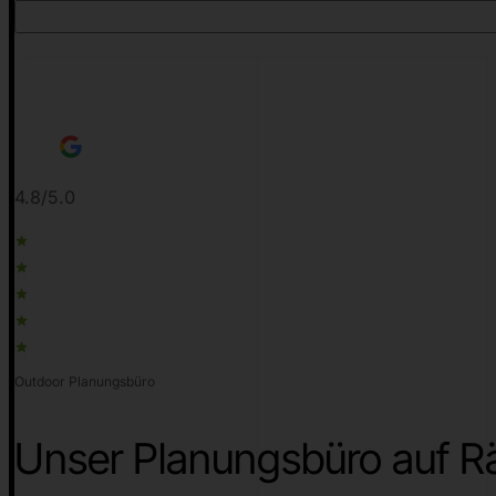
4.8/5.0
Outdoor Planungsbüro
Unser Planungsbüro auf Rä