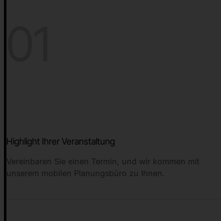
01
Highlight Ihrer Veranstaltung
Vereinbaren Sie einen Termin, und wir kommen mit
unserem mobilen Planungsbüro zu Ihnen.