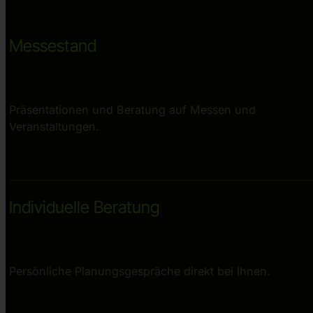
Messestand
Präsentationen und Beratung auf Messen und
Veranstaltungen.
Individuelle Beratung
Persönliche Planungsgespräche direkt bei Ihnen.