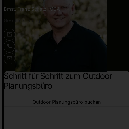
Bmst. Franz Schatz, MBA
Geschäftsleitung
Schritt für Schritt zum Outdoor
Planungsbüro
Outdoor Planungsbüro buchen