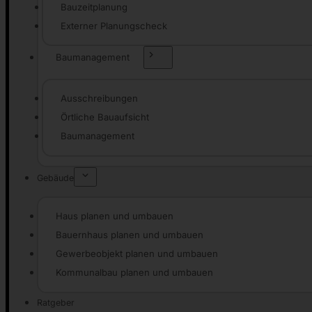
Bauzeitplanung
Externer Planungscheck
Baumanagement
Ausschreibungen
Örtliche Bauaufsicht
Baumanagement
Gebäude
Haus planen und umbauen
Bauernhaus planen und umbauen
Gewerbeobjekt planen und umbauen
Kommunalbau planen und umbauen
Ratgeber