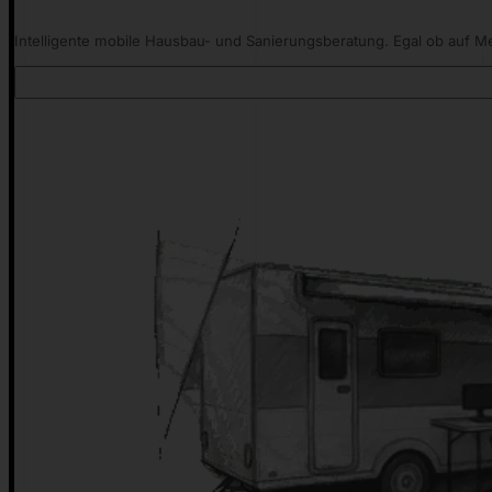
Intelligente mobile Hausbau- und Sanierungsberatung. Egal ob auf Me