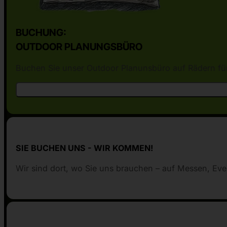
BUCHUNG:
OUTDOOR PLANUNGSBÜRO
Buchen Sie unser Outdoor Planunsbüro auf Rädern für 
SIE BUCHEN UNS - WIR KOMMEN!
Wir sind dort, wo Sie uns brauchen – auf Messen, Eve