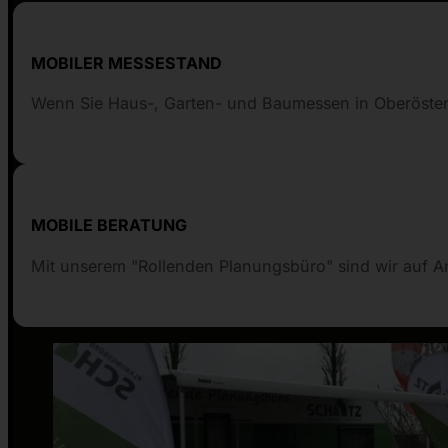
MOBILER MESSESTAND
Wenn Sie Haus-, Garten- und Baumessen in Oberösterr
MOBILE BERATUNG
Mit unserem "Rollenden Planungsbüro" sind wir auf An