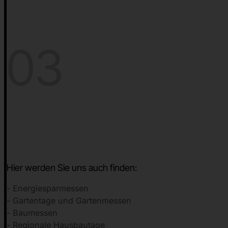
03
Hier werden Sie uns auch finden:
- Energiesparmessen
- Gartentage und Gartenmessen
- Baumessen
- Regionale Hausbautage