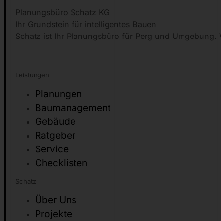
Planungsbüro Schatz KG
Ihr Grundstein für intelligentes Bauen
Schatz ist Ihr Planungsbüro für Perg und Umgebung. W
Leistungen
Planungen
Baumanagement
Gebäude
Ratgeber
Service
Checklisten
Schatz
Über Uns
Projekte