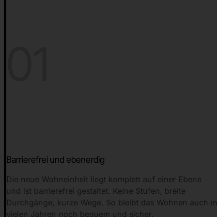
01
Barrierefrei und ebenerdig
Die neue Wohneinheit liegt komplett auf einer Ebene
und ist barrierefrei gestaltet. Keine Stufen, breite
Durchgänge, kurze Wege. So bleibt das Wohnen auch i
vielen Jahren noch bequem und sicher.