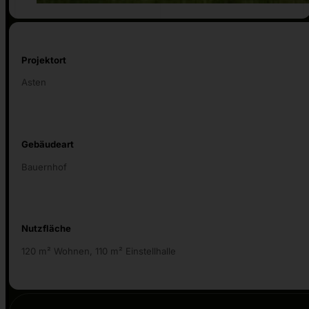
Projektort
Asten
Gebäudeart
Bauernhof
Nutzfläche
120 m² Wohnen, 110 m² Einstellhalle