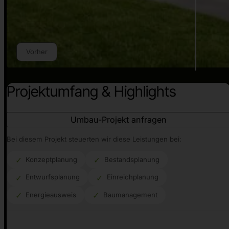
Vorher
Projektumfang & Highlights
Umbau-Projekt anfragen
Bei diesem Projekt steuerten wir diese Leistungen bei:
Konzeptplanung
Bestandsplanung
Entwurfsplanung
Einreichplanung
Energieausweis
Baumanagement