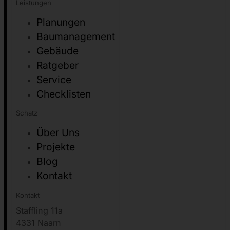
Leistungen
Planungen
Baumanagement
Gebäude
Ratgeber
Service
Checklisten
Schatz
Über Uns
Projekte
Blog
Kontakt
Kontakt
Staffling 11a
4331 Naarn