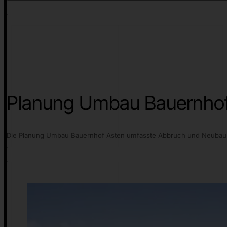
Planung Umbau Bauernhof A
Die Planung Umbau Bauernhof Asten umfasste Abbruch und Neubau ein