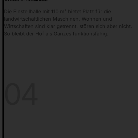
Die Einstellhalle mit 110 m² bietet Platz für die
landwirtschaftlichen Maschinen. Wohnen und
Wirtschaften sind klar getrennt, stören sich aber nicht.
So bleibt der Hof als Ganzes funktionsfähig.
04