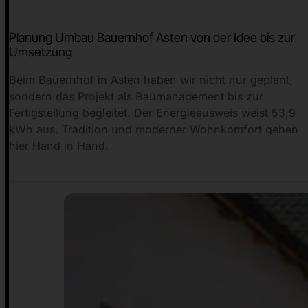
Planung Umbau Bauernhof Asten von der Idee bis zur
Umsetzung
Beim Bauernhof in Asten haben wir nicht nur geplant,
sondern das Projekt als Baumanagement bis zur
Fertigstellung begleitet. Der Energieausweis weist 53,9
kWh aus. Tradition und moderner Wohnkomfort gehen
hier Hand in Hand.