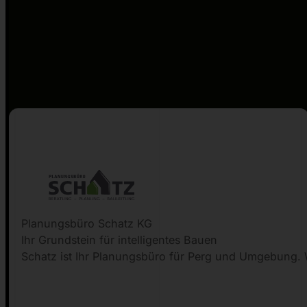
Planungsbüro Schatz KG
Ihr Grundstein für intelligentes Bauen
Schatz ist Ihr Planungsbüro für Perg und Umgebung. W