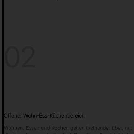
02
Offener Wohn-Ess-Küchenbereich
Wohnen, Essen und Kochen gehen ineinander über, mit