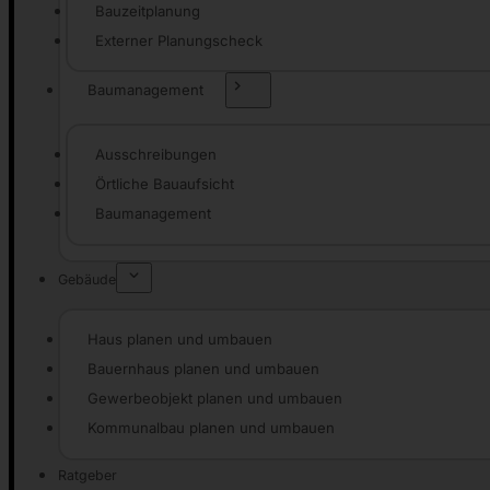
Bauzeitplanung
Externer Planungscheck
Baumanagement
Ausschreibungen
Örtliche Bauaufsicht
Baumanagement
Gebäude
Haus planen und umbauen
Bauernhaus planen und umbauen
Gewerbeobjekt planen und umbauen
Kommunalbau planen und umbauen
Ratgeber