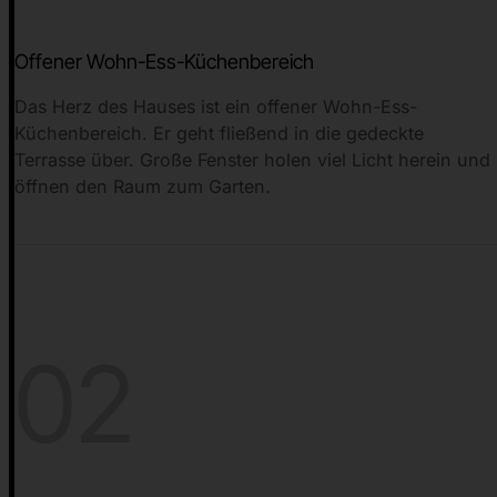
Offener Wohn-Ess-Küchenbereich
Das Herz des Hauses ist ein offener Wohn-Ess-
Küchenbereich. Er geht fließend in die gedeckte
Terrasse über. Große Fenster holen viel Licht herein und
öffnen den Raum zum Garten.
02