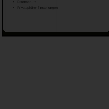
Impressum
Datenschutz
Privatsphäre-Einstellungen