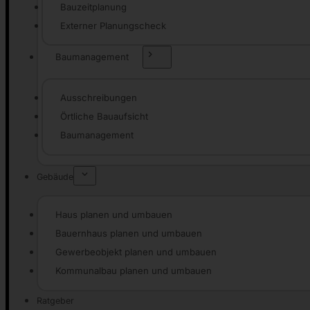
Bauzeitplanung
Externer Planungscheck
Baumanagement
Ausschreibungen
Örtliche Bauaufsicht
Baumanagement
Gebäude
Haus planen und umbauen
Bauernhaus planen und umbauen
Gewerbeobjekt planen und umbauen
Kommunalbau planen und umbauen
Ratgeber