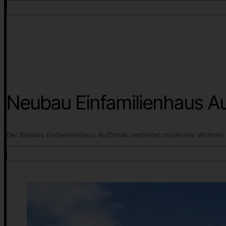
Neubau Einfamilienhaus A
Der Neubau Einfamilienhaus Au/Donau verbindet modernes Wohnen m