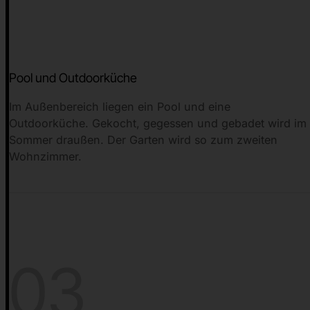
Pool und Outdoorküche
Im Außenbereich liegen ein Pool und eine
Outdoorküche. Gekocht, gegessen und gebadet wird im
Sommer draußen. Der Garten wird so zum zweiten
Wohnzimmer.
03