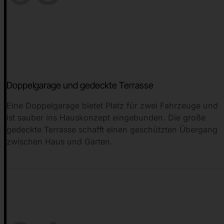
Doppelgarage und gedeckte Terrasse
Eine Doppelgarage bietet Platz für zwei Fahrzeuge und
ist sauber ins Hauskonzept eingebunden. Die große
gedeckte Terrasse schafft einen geschützten Übergang
zwischen Haus und Garten.