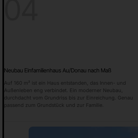
04
Neubau Einfamilienhaus Au/Donau nach Maß
Auf 160 m² ist ein Haus entstanden, das Innen- und
Außenleben eng verbindet. Ein moderner Neubau,
durchdacht vom Grundriss bis zur Einreichung. Genau
passend zum Grundstück und zur Familie.