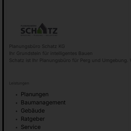
Planungsbüro Schatz KG
Ihr Grundstein für intelligentes Bauen
Schatz ist Ihr Planungsbüro für Perg und Umgebung. W
Leistungen
Planungen
Baumanagement
Gebäude
Ratgeber