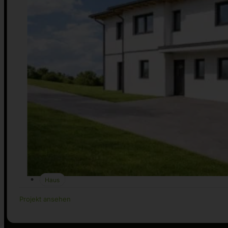
Haus
Projekt ansehen