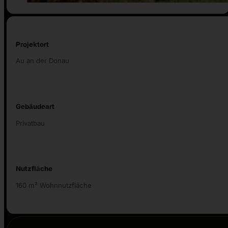
Projektort
Au an der Donau
Gebäudeart
Privatbau
Nutzfläche
160 m² Wohnnutzfläche