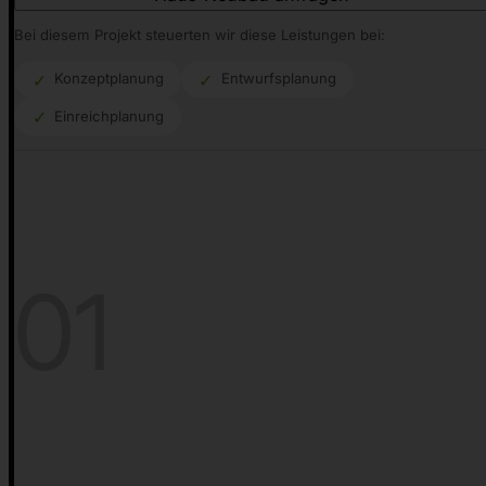
Bei diesem Projekt steuerten wir diese Leistungen bei:
Konzeptplanung
Entwurfsplanung
Einreichplanung
01