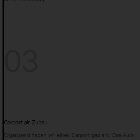
03
Carport als Zubau
Ergänzend haben wir einen Carport geplant. Das Auto