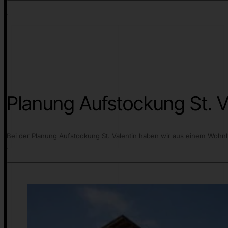
Planung Aufstockung St. Va
Bei der Planung Aufstockung St. Valentin haben wir aus einem Wohn