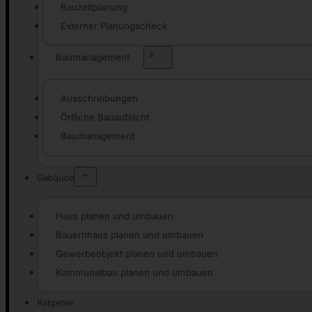
Bauzeitplanung
Externer Planungscheck
Baumanagement
Ausschreibungen
Örtliche Bauaufsicht
Baumanagement
Gebäude
Haus planen und umbauen
Bauernhaus planen und umbauen
Gewerbeobjekt planen und umbauen
Kommunalbau planen und umbauen
Ratgeber