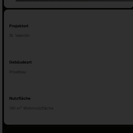
Projektort
St. Valentin
Gebäudeart
Privatbau
Nutzfläche
140 m² Wohnnutzfläche