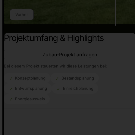
Vorher
Projektumfang & Highlights
Zubau-Projekt anfragen
Bei diesem Projekt steuerten wir diese Leistungen bei:
Konzeptplanung
Bestandsplanung
Entwurfsplanung
Einreichplanung
Energieausweis