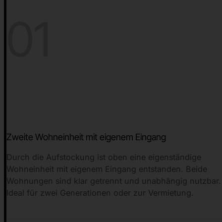
01
Zweite Wohneinheit mit eigenem Eingang
Durch die Aufstockung ist oben eine eigenständige
Wohneinheit mit eigenem Eingang entstanden. Beide
Wohnungen sind klar getrennt und unabhängig nutzbar.
Ideal für zwei Generationen oder zur Vermietung.