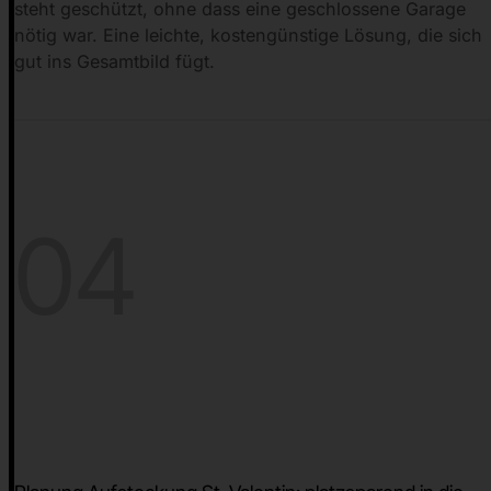
steht geschützt, ohne dass eine geschlossene Garage
nötig war. Eine leichte, kostengünstige Lösung, die sich
gut ins Gesamtbild fügt.
04