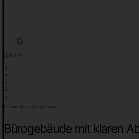
4.8/5.0
Planung Neubau Bürogebäude
Bürogebäude mit klaren Ab