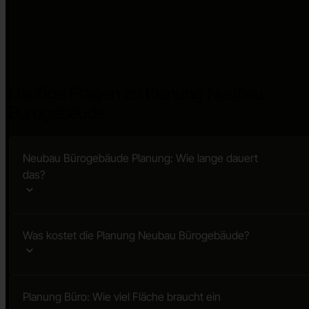
Häufige Fragen zu Planung Neubau
Bürogebäude
Neubau Bürogebäude Planung: Wie lange dauert
das?
Was kostet die Planung Neubau Bürogebäude?
Planung Büro: Wie viel Fläche braucht ein