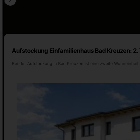
Aufstockung Einfamilienhaus Bad Kreuzen: 2.
Bei der Aufstockung in Bad Kreuzen ist eine zweite Wohneinheit