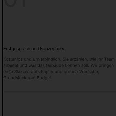
Erstgespräch und Konzeptidee
Kostenlos und unverbindlich. Sie erzählen, wie Ihr Team
arbeitet und was das Gebäude können soll. Wir bringen
erste Skizzen aufs Papier und ordnen Wünsche,
Grundstück und Budget.