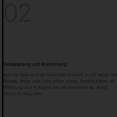
02
Detailplanung und Abstimmung
Aus der Idee wird ein konkreter Entwurf. In 3D sehen Sie
Räume, Wege und Licht schon vorab. Parallel klären wir
Widmung und Auflagen bei der Gemeinde ab, damit
nichts im Weg steht.