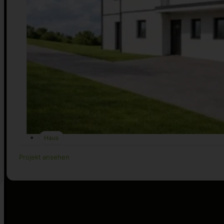
Haus
Projekt ansehen