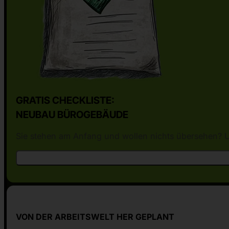
GRATIS CHECKLISTE:
NEUBAU BÜROGEBÄUDE
Sie stehen am Anfang und wollen nichts übersehen? Un
VON DER ARBEITSWELT HER GEPLANT