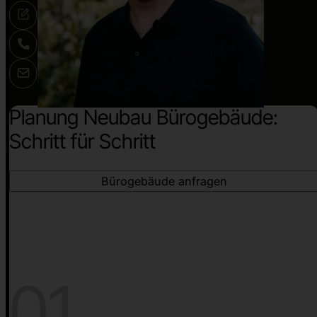
Planung Neubau Bürogebäude:
Schritt für Schritt
Bürogebäude anfragen
01