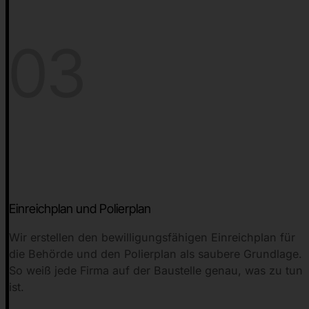
03
Einreichplan und Polierplan
Wir erstellen den bewilligungsfähigen Einreichplan für
die Behörde und den Polierplan als saubere Grundlage.
So weiß jede Firma auf der Baustelle genau, was zu tun
ist.