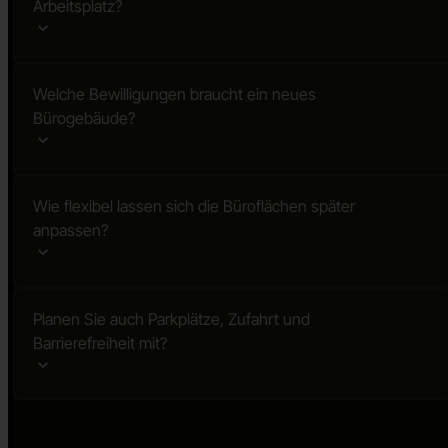
Arbeitsplatz?
Welche Bewilligungen braucht ein neues
Bürogebäude?
Wie flexibel lassen sich die Büroflächen später
anpassen?
Planen Sie auch Parkplätze, Zufahrt und
Barrierefreiheit mit?