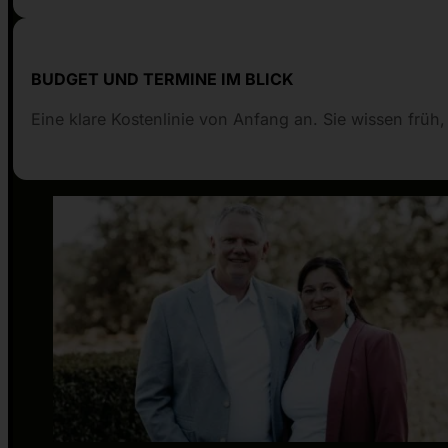
BUDGET UND TERMINE IM BLICK
Eine klare Kostenlinie von Anfang an. Sie wissen früh,