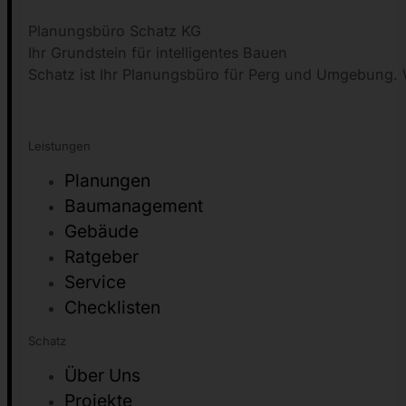
Planungsbüro Schatz KG
Ihr Grundstein für intelligentes Bauen
Schatz ist Ihr Planungsbüro für Perg und Umgebung. W
Leistungen
Planungen
Baumanagement
Gebäude
Ratgeber
Service
Checklisten
Schatz
Über Uns
Projekte