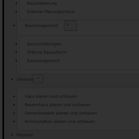
Bauzeitplanung
Externer Planungscheck
Baumanagement
Ausschreibungen
Örtliche Bauaufsicht
Baumanagement
Gebäude
Haus planen und umbauen
Bauernhaus planen und umbauen
Gewerbeobjekt planen und umbauen
Kommunalbau planen und umbauen
Ratgeber