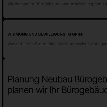
Wir denken Ihr Bürogebäude vom Arbeitsalltag her: ku
WIDMUNG UND BEWILLIGUNG IM GRIFF
Was auf Ihrem Grund möglich ist und welche Auflagen
Planung Neubau Bürogebä
planen wir Ihr Bürogebäud