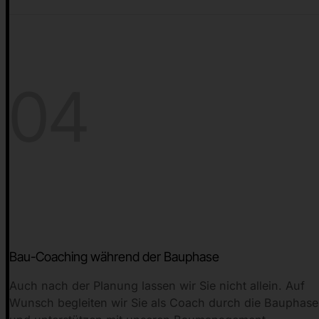
04
Bau-Coaching während der Bauphase
Auch nach der Planung lassen wir Sie nicht allein. Auf
Wunsch begleiten wir Sie als Coach durch die Bauphase